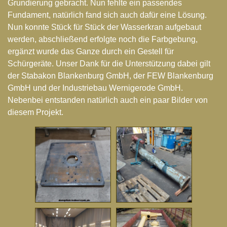
Grundierung gebracht. Nun fehlte ein passendes
Fundament, natürlich fand sich auch dafür eine Lösung.
Nun konnte Stück für Stück der Wasserkran aufgebaut
werden, abschließend erfolgte noch die Farbgebung,
ergänzt wurde das Ganze durch ein Gestell für
Schürgeräte. Unser Dank für die Unterstützung dabei gilt
der
Stabakon Blankenburg GmbH
, der
FEW Blankenburg
GmbH
und der
Industriebau Wernigerode GmbH
.
Nebenbei entstanden natürlich auch ein paar Bilder von
diesem Projekt.