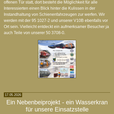
offenen Tür statt, dort besteht die Möglichkeit für alle
Interessierten einen Blick hinter die Kulissen in der
Instandhaltung von Schienenfahrzeugen zur werfen. Wir
werden mit der 95 1027-2 und unserer V10B ebenfalls vor
Ort sein. Vielleicht entdeckt ein aufmerksamer Besucher ja
auch Teile von unserer 50 3708-0.
17.05.2026
Ein Nebenbeiprojekt - ein Wasserkran
für unsere Einsatzstelle