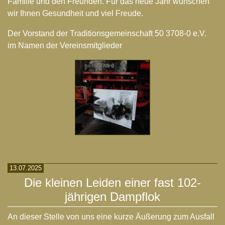
Familie und den Freunden. Für das neue Jahr wünschen
wir Ihnen Gesundheit und viel Freude.
Der Vorstand der Traditionsgemeinschaft 50 3708-0 e.V.
im Namen der Vereinsmitglieder
13.07.2025
Die kleinen Leiden einer fast 102-
jährigen Dampflok
An dieser Stelle von uns eine kurze Äußerung zum Ausfall