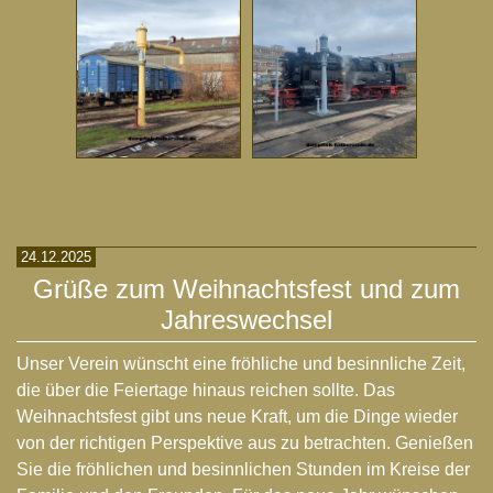
24.12.2025
Grüße zum Weihnachtsfest und zum
Jahreswechsel
Unser Verein wünscht eine fröhliche und besinnliche Zeit,
die über die Feiertage hinaus reichen sollte. Das
Weihnachtsfest gibt uns neue Kraft, um die Dinge wieder
von der richtigen Perspektive aus zu betrachten. Genießen
Sie die fröhlichen und besinnlichen Stunden im Kreise der