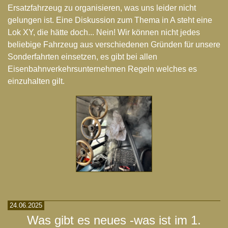
Ersatzfahrzeug zu organisieren, was uns leider nicht
gelungen ist. Eine Diskussion zum Thema in A steht eine
Lok XY, die hätte doch... Nein! Wir können nicht jedes
beliebige Fahrzeug aus verschiedenen Gründen für unsere
Sonderfahrten einsetzen, es gibt bei allen
Eisenbahnverkehrsunternehmen Regeln welches es
einzuhalten gilt.
24.06.2025
Was gibt es neues -was ist im 1.