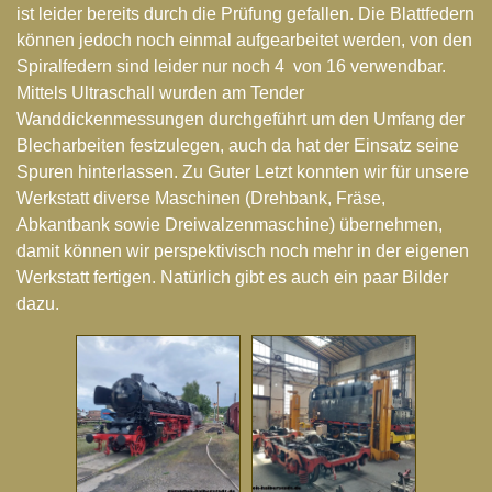
ist leider bereits durch die Prüfung gefallen. Die Blattfedern
können jedoch noch einmal aufgearbeitet werden, von den
Spiralfedern sind leider nur noch 4 von 16 verwendbar.
Mittels Ultraschall wurden am Tender
Wanddickenmessungen durchgeführt um den Umfang der
Blecharbeiten festzulegen, auch da hat der Einsatz seine
Spuren hinterlassen. Zu Guter Letzt konnten wir für unsere
Werkstatt diverse Maschinen (Drehbank, Fräse,
Abkantbank sowie Dreiwalzenmaschine) übernehmen,
damit können wir perspektivisch noch mehr in der eigenen
Werkstatt fertigen. Natürlich gibt es auch ein paar Bilder
dazu.