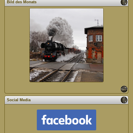
Bild des Monats
Social Media