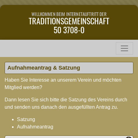
WILLKOMMEN BEIM INTERNETAUFTRITT DER
TRADITIONSGEMEINSCHAFT
50 3708-0
Aufnahmeantrag & Satzung
Haben Sie Interesse an unserem Verein und möchten
Mitglied werden?
Dann lesen Sie sich bitte die Satzung des Vereins durch
und senden uns danach den ausgefüllten Antrag zu.
Satzung
Aufnahmeantrag