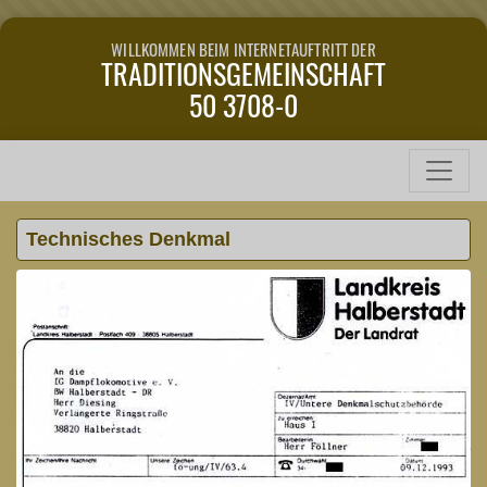
WILLKOMMEN BEIM INTERNETAUFTRITT DER
TRADITIONSGEMEINSCHAFT
50 3708-0
Technisches Denkmal