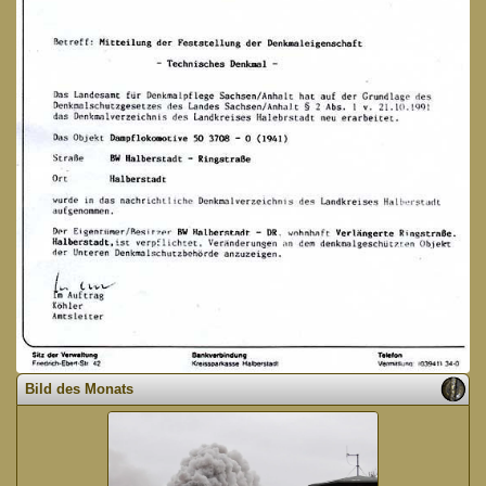
Bild des Monats