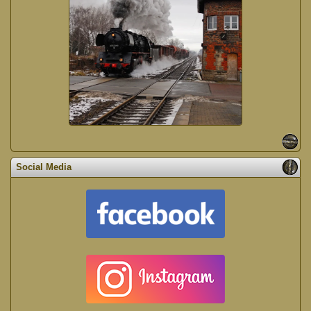
Social Media