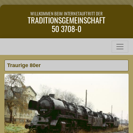
WILLKOMMEN BEIM INTERNETAUFTRITT DER
TRADITIONSGEMEINSCHAFT
50 3708-0
Traurige 80er