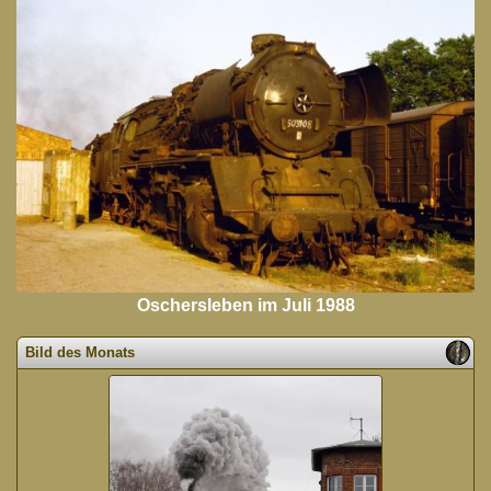
Oschersleben im Juli 1988
Bild des Monats