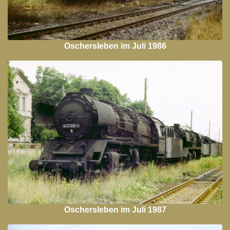
Oschersleben im Juli 1986
Oschersleben im Juli 1987